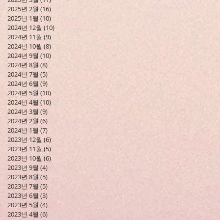
2025년 2월
(16)
게시물 16개
2025년 1월
(10)
게시물 10개
2024년 12월
(10)
게시물 10개
2024년 11월
(9)
게시물 9개
2024년 10월
(8)
게시물 8개
2024년 9월
(10)
게시물 10개
2024년 8월
(8)
게시물 8개
2024년 7월
(5)
게시물 5개
2024년 6월
(9)
게시물 9개
2024년 5월
(10)
게시물 10개
2024년 4월
(10)
게시물 10개
2024년 3월
(9)
게시물 9개
2024년 2월
(6)
게시물 6개
2024년 1월
(7)
게시물 7개
2023년 12월
(6)
게시물 6개
2023년 11월
(5)
게시물 5개
2023년 10월
(6)
게시물 6개
2023년 9월
(4)
게시물 4개
2023년 8월
(5)
게시물 5개
2023년 7월
(5)
게시물 5개
2023년 6월
(3)
게시물 3개
2023년 5월
(4)
게시물 4개
2023년 4월
(6)
게시물 6개