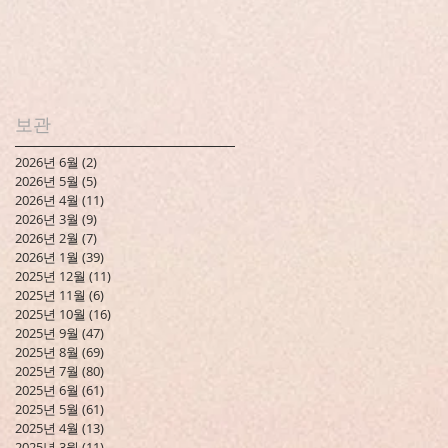
보관
2026년 6월
(2)
게시물 2개
2026년 5월
(5)
게시물 5개
2026년 4월
(11)
게시물 11개
2026년 3월
(9)
게시물 9개
2026년 2월
(7)
게시물 7개
2026년 1월
(39)
게시물 39개
2025년 12월
(11)
게시물 11개
2025년 11월
(6)
게시물 6개
2025년 10월
(16)
게시물 16개
2025년 9월
(47)
게시물 47개
2025년 8월
(69)
게시물 69개
2025년 7월
(80)
게시물 80개
2025년 6월
(61)
게시물 61개
2025년 5월
(61)
게시물 61개
2025년 4월
(13)
게시물 13개
2025년 3월
(11)
게시물 11개