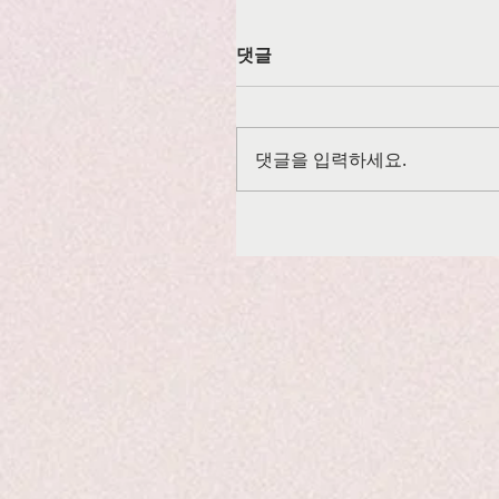
댓글
댓글을 입력하세요.