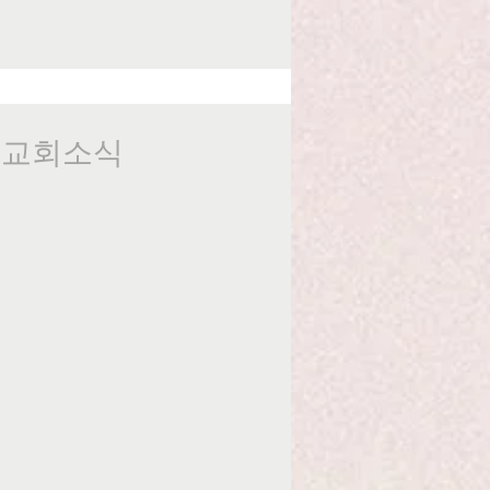
일 교회소식