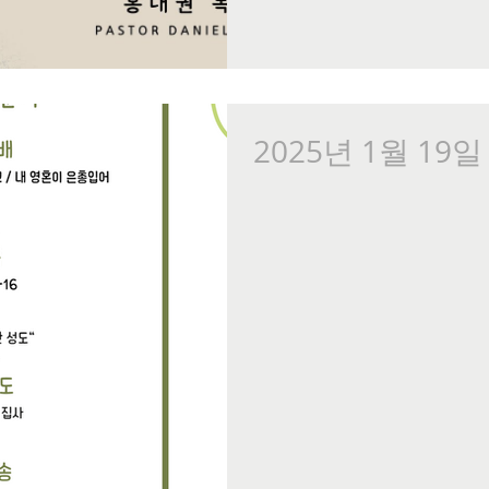
2025년 1월 19