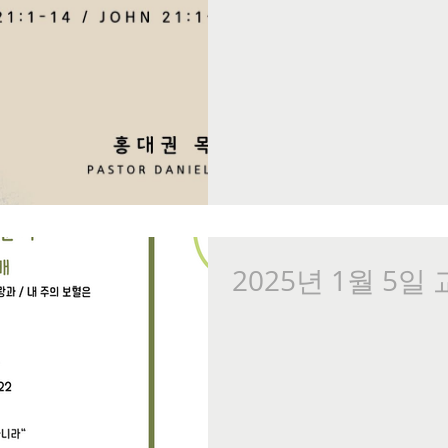
2025년 1월 5일