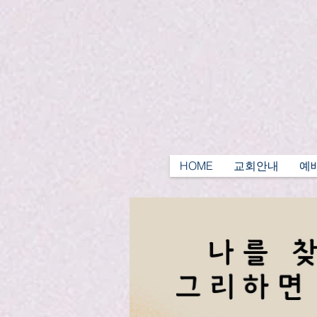
HOME
교회안내
예