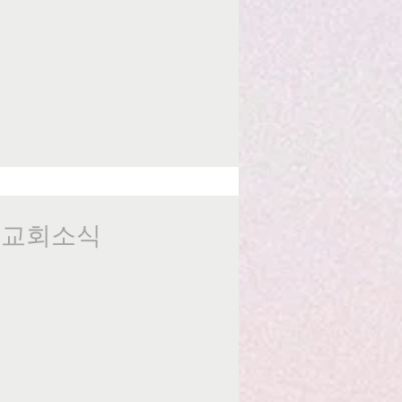
일 교회소식