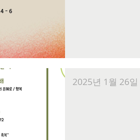
2025년 1월 26