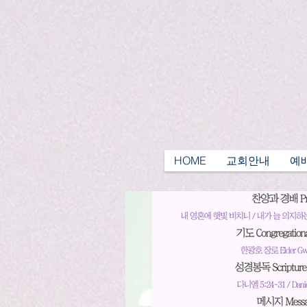
HOME
교회안내
예