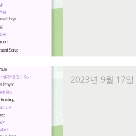
2023년 9월 17