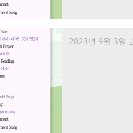
2023년 9월 3일