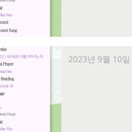
2023년 9월 10