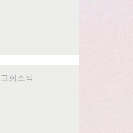
일 교회소식