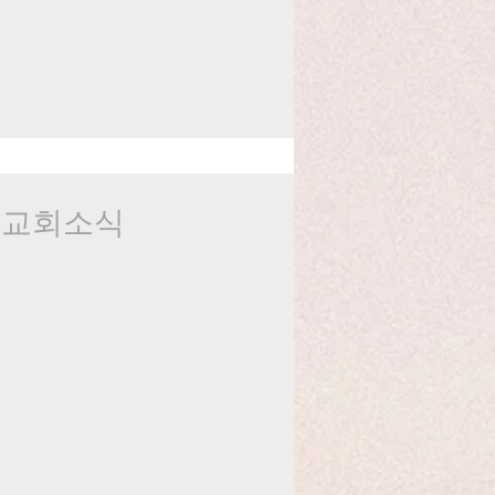
일 교회소식