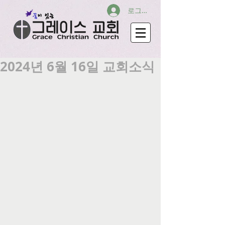
로그인
2024년 6월 16일 교회소식