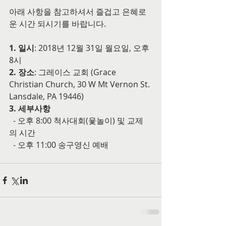
아래 사항을 참고하셔서 즐겁고 은혜로
운 시간 되시기를 바랍니다. 
1. 일시
: 2018년 12월 31일 월요일, 오후 
8시
2. 장소
: 그레이스 교회 (Grace 
Christian Church, 30 W Mt Vernon St. 
Lansdale, PA 19446)
3. 세부사항
  - 오후 8:00 척사대회(윷놀이) 및 교제
의 시간
  - 오후 11:00 송구영신 예배