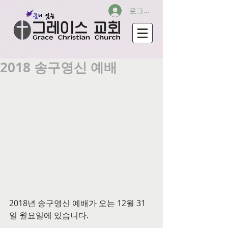
로그인
2018 송구영신 예배
2018년 송구영신 예배가 오는 12월 31
일 월요일에 있습니다. 