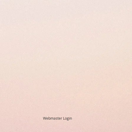
Webmaster Login