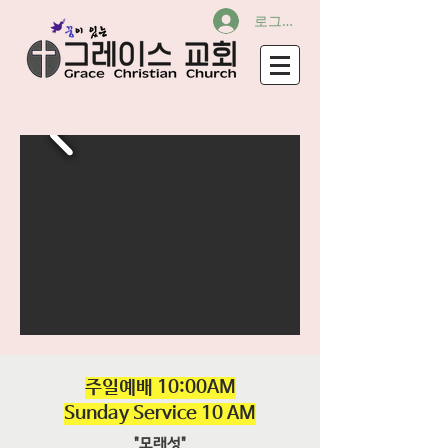
로그인
​주일예배 10:00AM
Sunday Service 10 AM
"모래성"