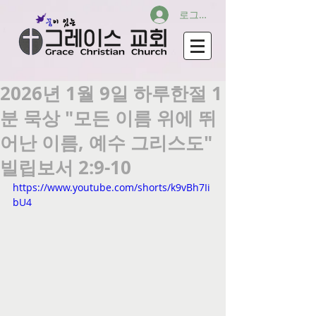
로그인
2026년 1월 9일 하루한절 1
분 묵상 "모든 이름 위에 뛰
어난 이름, 예수 그리스도"
빌립보서 2:9-10
https://www.youtube.com/shorts/k9vBh7Ii
bU4