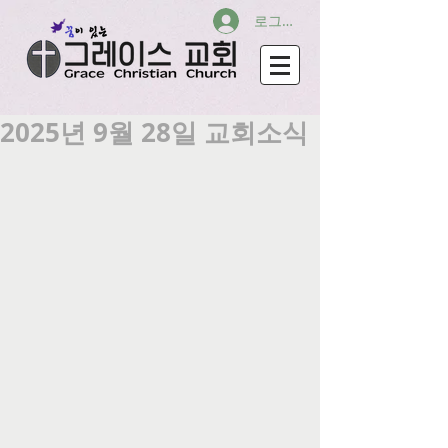
로그인
2025년 9월 28일 교회소식