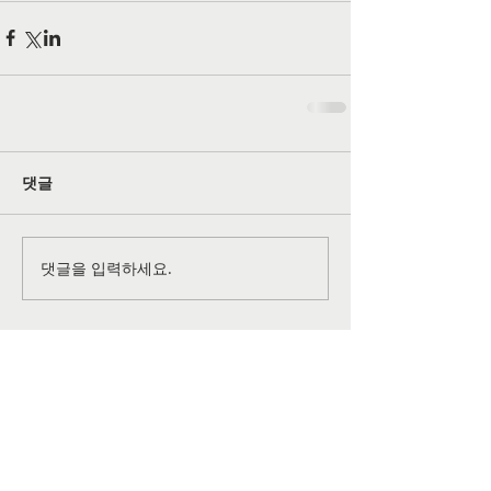
댓글
댓글을 입력하세요.
공식 SNS 페이지