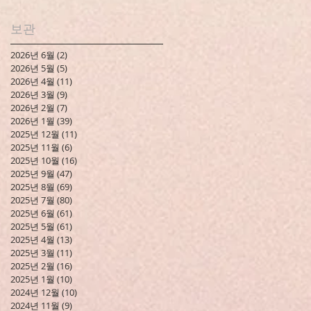
보관
2026년 6월
(2)
게시물 2개
2026년 5월
(5)
게시물 5개
2026년 4월
(11)
게시물 11개
2026년 3월
(9)
게시물 9개
2026년 2월
(7)
게시물 7개
2026년 1월
(39)
게시물 39개
2025년 12월
(11)
게시물 11개
2025년 11월
(6)
게시물 6개
2025년 10월
(16)
게시물 16개
2025년 9월
(47)
게시물 47개
2025년 8월
(69)
게시물 69개
2025년 7월
(80)
게시물 80개
2025년 6월
(61)
게시물 61개
2025년 5월
(61)
게시물 61개
2025년 4월
(13)
게시물 13개
2025년 3월
(11)
게시물 11개
2025년 2월
(16)
게시물 16개
2025년 1월
(10)
게시물 10개
2024년 12월
(10)
게시물 10개
2024년 11월
(9)
게시물 9개