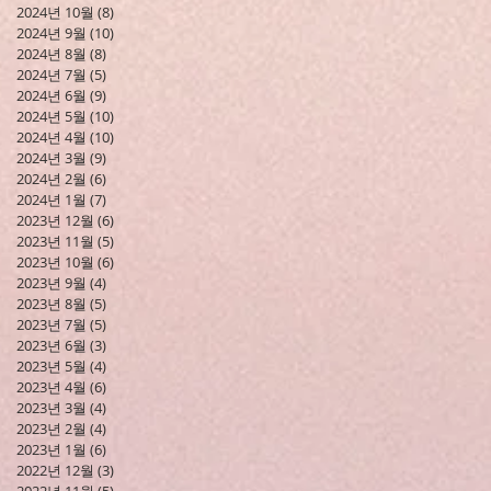
2024년 10월
(8)
게시물 8개
2024년 9월
(10)
게시물 10개
2024년 8월
(8)
게시물 8개
2024년 7월
(5)
게시물 5개
2024년 6월
(9)
게시물 9개
2024년 5월
(10)
게시물 10개
2024년 4월
(10)
게시물 10개
2024년 3월
(9)
게시물 9개
2024년 2월
(6)
게시물 6개
2024년 1월
(7)
게시물 7개
2023년 12월
(6)
게시물 6개
2023년 11월
(5)
게시물 5개
2023년 10월
(6)
게시물 6개
2023년 9월
(4)
게시물 4개
2023년 8월
(5)
게시물 5개
2023년 7월
(5)
게시물 5개
2023년 6월
(3)
게시물 3개
2023년 5월
(4)
게시물 4개
2023년 4월
(6)
게시물 6개
2023년 3월
(4)
게시물 4개
2023년 2월
(4)
게시물 4개
2023년 1월
(6)
게시물 6개
2022년 12월
(3)
게시물 3개