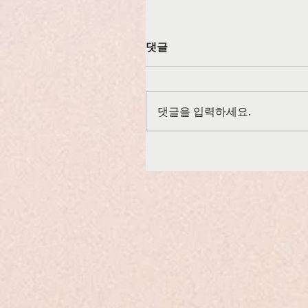
댓글
댓글을 입력하세요.