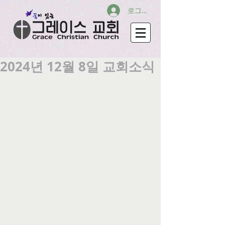
로그인
2024년 12월 8일 교회소식