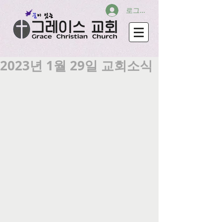
로그인
2023년 1월 29일 교회소식