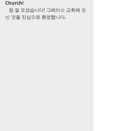
Church!
   참 잘 오셨습니다! 그레이스 교회에 오
신 것을 진심으로 환영합니다.