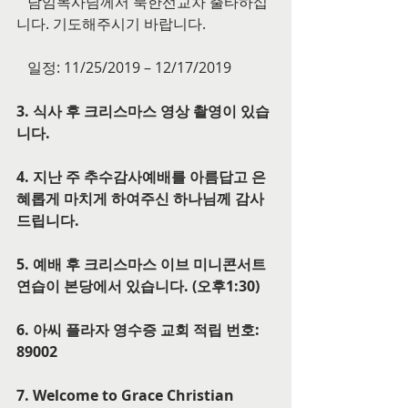
   담임목사님께서 북한선교차 출타하십
니다. 기도해주시기 바랍니다.
   일정: 11/25/2019 – 12/17/2019
3. 식사 후 크리스마스 영상 촬영이 있습
니다.
4. 지난 주 추수감사예배를 아름답고 은
혜롭게 마치게 하여주신 하나님께 감사
드립니다.
5. 예배 후 크리스마스 이브 미니콘서트 
연습이 본당에서 있습니다. (오후1:30)
6. 아씨 플라자 영수증 교회 적립 번호: 
89002
7. Welcome to Grace Christian 