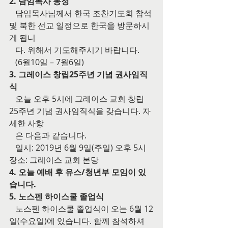
2. 담임목사 동정
   담임목사님께서 한국 조찬기도회 참석 
및 북한 선교 일정으로 한국을 방문하시
게 됩니
   다. 위해서 기도해주시기 바랍니다.
   (6월10일 – 7월6일)
3. 그레이스 창립25주년 기념 권사임직
식
   오늘 오후 5시에 그레이스 교회 창립 
25주년 기념 권사임직식을 갖습니다. 자
세한 사항
   은 다음과 같습니다.
   일시: 2019년 6월 9일(주일) 오후 5시   
장소: 그레이스 교회 본당
4. 오늘 예배 후 유스/청년부 모임이 있
습니다.
5. 노스펜 하이스쿨 졸업식
   노스펜 하이스쿨 졸업식이 오는 6월 12
일(수요일)에 있습니다. 함께 참석하셔