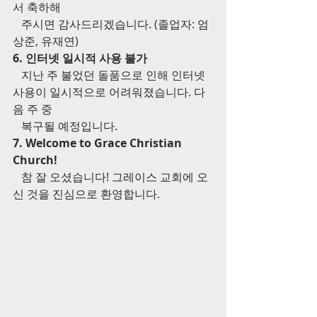
서 축하해
   주시면 감사드리겠습니다. (졸업자: 엄
상준, 유재연)  
6. 인터넷 일시적 사용 불가
   지난 주 불었던 돌품으로 인해 인터넷 
사용이 일시적으로 어려워졌습니다. 다
음 주 중
   복구될 예정입니다.
7. Welcome to Grace Christian 
Church!
   참 잘 오셨습니다! 그레이스 교회에 오
신 것을 진심으로 환영합니다.