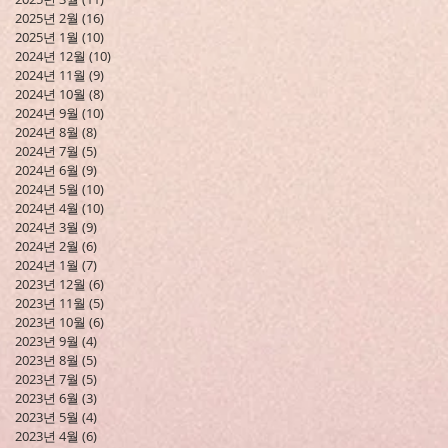
2025년 2월
(16)
게시물 16개
2025년 1월
(10)
게시물 10개
2024년 12월
(10)
게시물 10개
2024년 11월
(9)
게시물 9개
2024년 10월
(8)
게시물 8개
2024년 9월
(10)
게시물 10개
2024년 8월
(8)
게시물 8개
2024년 7월
(5)
게시물 5개
2024년 6월
(9)
게시물 9개
2024년 5월
(10)
게시물 10개
2024년 4월
(10)
게시물 10개
2024년 3월
(9)
게시물 9개
2024년 2월
(6)
게시물 6개
2024년 1월
(7)
게시물 7개
2023년 12월
(6)
게시물 6개
2023년 11월
(5)
게시물 5개
2023년 10월
(6)
게시물 6개
2023년 9월
(4)
게시물 4개
2023년 8월
(5)
게시물 5개
2023년 7월
(5)
게시물 5개
2023년 6월
(3)
게시물 3개
2023년 5월
(4)
게시물 4개
2023년 4월
(6)
게시물 6개