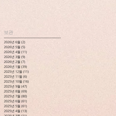
보관
2026년 6월
(2)
게시물 2개
2026년 5월
(5)
게시물 5개
2026년 4월
(11)
게시물 11개
2026년 3월
(9)
게시물 9개
2026년 2월
(7)
게시물 7개
2026년 1월
(39)
게시물 39개
2025년 12월
(11)
게시물 11개
2025년 11월
(6)
게시물 6개
2025년 10월
(16)
게시물 16개
2025년 9월
(47)
게시물 47개
2025년 8월
(69)
게시물 69개
2025년 7월
(80)
게시물 80개
2025년 6월
(61)
게시물 61개
2025년 5월
(61)
게시물 61개
2025년 4월
(13)
게시물 13개
2025년 3월
(11)
게시물 11개