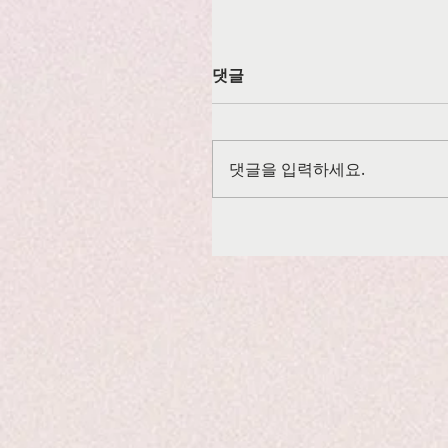
댓글
댓글을 입력하세요.