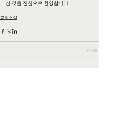
신 것을 진심으로 환영합니다.
교회소식
댓글
댓글을 입력하세요.
공식 SNS 페이지