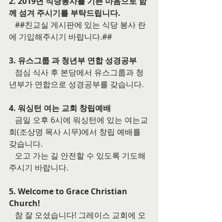
2. 2019년 식당봉사를 기쁜 마음으로 함
께 섬겨 주시기를 부탁드립니다.
   ##친교실 게시판에 있는 식당 봉사 란
에 기입해주시기 바랍니다.##
3. 유스그룹 과 청년부 연합 성경공부
   점심 식사 후 본당에서 유스그룹과 청
년부가 연합으로 성경공부를 갖습니다. 
4. 워싱턴 여는 교회 창립예배
   금일 오후 6시에 워싱턴에 있는 여는교
회(조상명 목사 시무)에서 창립 예배를 
갖습니다.
   오고 가는 길 안전할 수 있도록 기도해
주시기 바랍니다.
5. Welcome to Grace Christian 
Church!
   참 잘 오셨습니다! 그레이스 교회에 오