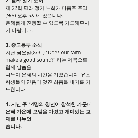
2. 필라 정기 노회
제 22회 필라 정기 노회가 다음주 주일
(9/9) 오후 5시에 있습니다.
은혜롭게 진행될 수 있도록 기도해주시
기 바랍니다.
3. 중고등부 소식
지난 금요일(8/31) “Does our faith 
make a good sound?” 라는 제목으로 
함께 말씀을
나누며 은혜의 시간을 가졌습니다. 유스 
학생들의 믿음이 멋진 화음을 내기를 기
도합니다.
4. 지난 주 14명의 청년이 참석한 가운데 
은혜 가운데 모임을 가졌고 재미있는 교
제를 나누었
습니다.