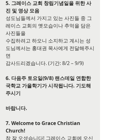
5. 그레이스 교회 창립기념일을 위한 사
진 및 영상 모음
성도님들께서 가지고 있는 사진들 중 그
레이스 교회의 옛모습이나 추억을 담은 
사진들을
수집하려고 하오니 소지하고 계시는 성
도님께서는 홍대권 목사에게 전달해주시
면
감사드리겠습니다. (기간: 8/2 – 9/9)
6. 다음주 토요일(9/8) 랜스데일 연합한
국학교 가을학기가 시작됩니다. 기도해
주시기
바랍니다.
7. Welcome to Grace Christian 
Church!
참 잘 오셨습니다! 그레이스 교회에 오신 