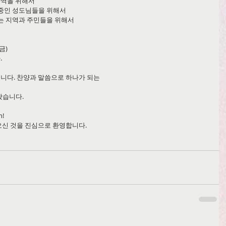
사 사역을 위해서
회복중인 성도님들을 위해서
 있는 지역과 주민들을 위해서
(금)
.
였습니다. 찬양과 말씀으로 하나가 되는
녀왔습니다.
h!
에 오신 것을 진심으로 환영합니다.