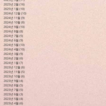
2025년 2월
(16)
게시물 16개
2025년 1월
(10)
게시물 10개
2024년 12월
(10)
게시물 10개
2024년 11월
(9)
게시물 9개
2024년 10월
(8)
게시물 8개
2024년 9월
(10)
게시물 10개
2024년 8월
(8)
게시물 8개
2024년 7월
(5)
게시물 5개
2024년 6월
(9)
게시물 9개
2024년 5월
(10)
게시물 10개
2024년 4월
(10)
게시물 10개
2024년 3월
(9)
게시물 9개
2024년 2월
(6)
게시물 6개
2024년 1월
(7)
게시물 7개
2023년 12월
(6)
게시물 6개
2023년 11월
(5)
게시물 5개
2023년 10월
(6)
게시물 6개
2023년 9월
(4)
게시물 4개
2023년 8월
(5)
게시물 5개
2023년 7월
(5)
게시물 5개
2023년 6월
(3)
게시물 3개
2023년 5월
(4)
게시물 4개
2023년 4월
(6)
게시물 6개