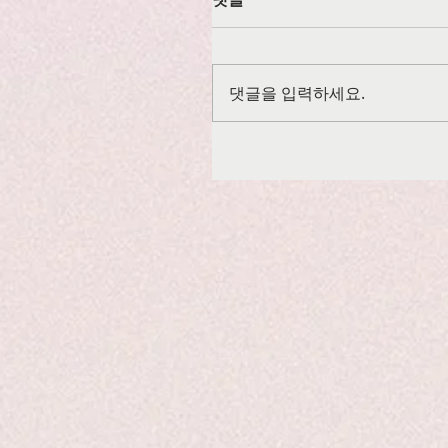
댓글을 입력하세요.