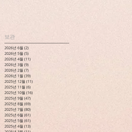
보관
2026년 6월
(2)
게시물 2개
2026년 5월
(5)
게시물 5개
2026년 4월
(11)
게시물 11개
2026년 3월
(9)
게시물 9개
2026년 2월
(7)
게시물 7개
2026년 1월
(39)
게시물 39개
2025년 12월
(11)
게시물 11개
2025년 11월
(6)
게시물 6개
2025년 10월
(16)
게시물 16개
2025년 9월
(47)
게시물 47개
2025년 8월
(69)
게시물 69개
2025년 7월
(80)
게시물 80개
2025년 6월
(61)
게시물 61개
2025년 5월
(61)
게시물 61개
2025년 4월
(13)
게시물 13개
2025년 3월
(11)
게시물 11개