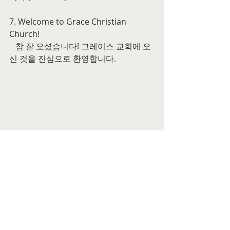
7. Welcome to Grace Christian 
Church!
   참 잘 오셨습니다! 그레이스 교회에 오
신 것을 진심으로 환영합니다.