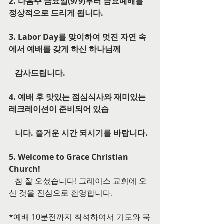
2. 다음주 금요일(9/9)부터 금요예배를 
정상적으로 드리게 됩니다.
3. Labor Day를 맞이하여 멋진 자연 속
에서 예배를 갖게 하신 하나님께
   감사드립니다.
4. 예배 후 맛있는 점심식사와 재미있는 
레크레이션이 준비되어 있습
   니다. 즐거운 시간 되시기를 바랍니다.
5. Welcome to Grace Christian 
Church!
   참 잘 오셨습니다! 그레이스 교회에 오
신 것을 진심으로 환영합니다.
*예배 10분전까지 착석하여서 기도와 묵