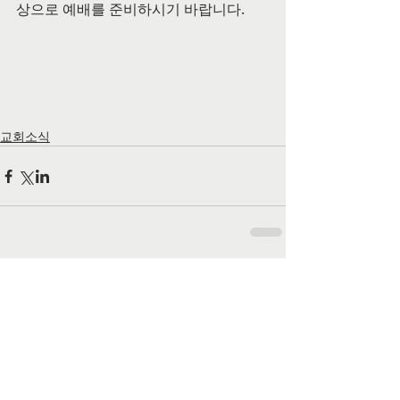
상으로 예배를 준비하시기 바랍니다.
교회소식
댓글
댓글을 입력하세요.