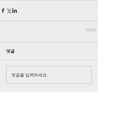
댓글
댓글을 입력하세요.
공식 SNS 페이지