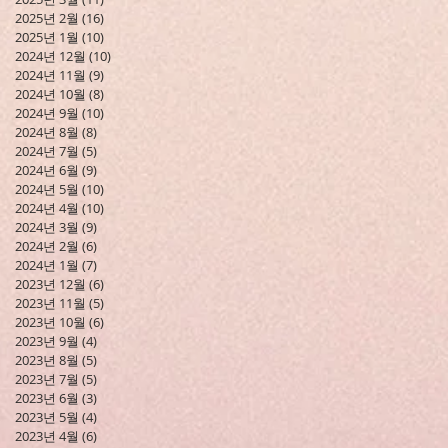
2025년 2월
(16)
게시물 16개
2025년 1월
(10)
게시물 10개
2024년 12월
(10)
게시물 10개
2024년 11월
(9)
게시물 9개
2024년 10월
(8)
게시물 8개
2024년 9월
(10)
게시물 10개
2024년 8월
(8)
게시물 8개
2024년 7월
(5)
게시물 5개
2024년 6월
(9)
게시물 9개
2024년 5월
(10)
게시물 10개
2024년 4월
(10)
게시물 10개
2024년 3월
(9)
게시물 9개
2024년 2월
(6)
게시물 6개
2024년 1월
(7)
게시물 7개
2023년 12월
(6)
게시물 6개
2023년 11월
(5)
게시물 5개
2023년 10월
(6)
게시물 6개
2023년 9월
(4)
게시물 4개
2023년 8월
(5)
게시물 5개
2023년 7월
(5)
게시물 5개
2023년 6월
(3)
게시물 3개
2023년 5월
(4)
게시물 4개
2023년 4월
(6)
게시물 6개