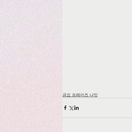
금요 프레이즈 나잇