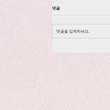
댓글
댓글을 입력하세요.