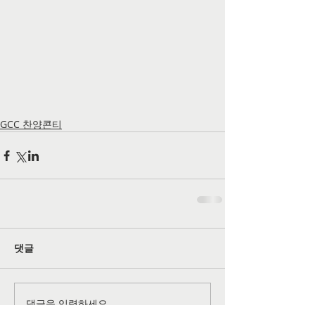
GCC 찬양콘티
댓글
댓글을 입력하세요.