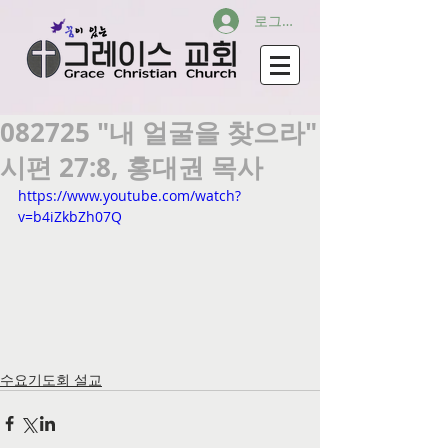
로그인
082725 "내 얼굴을 찾으라"
시편 27:8, 홍대권 목사
https://www.youtube.com/watch?
v=b4iZkbZh07Q
수요기도회 설교