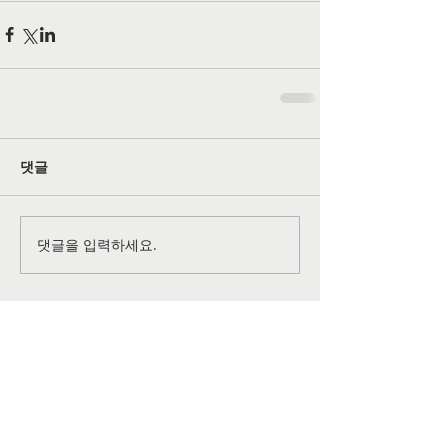
댓글
댓글을 입력하세요.
공식 SNS 페이지