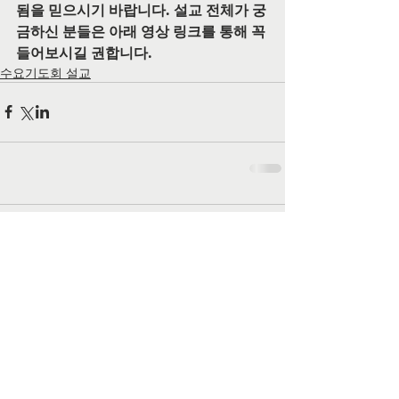
됨을 믿으시기 바랍니다. 설교 전체가 궁
금하신 분들은 아래 영상 링크를 통해 꼭 
들어보시길 권합니다.
수요기도회 설교
댓글
댓글을 입력하세요.
공식 SNS 페이지