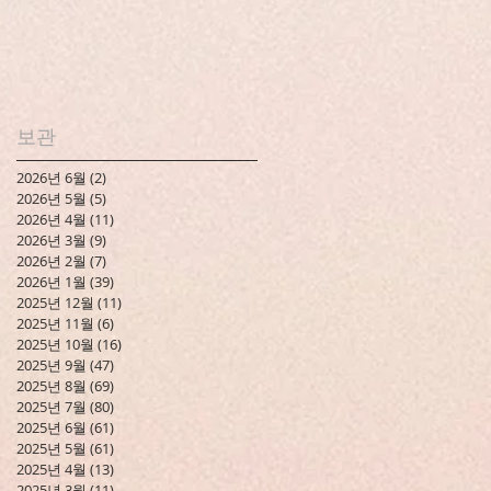
보관
2026년 6월
(2)
게시물 2개
2026년 5월
(5)
게시물 5개
2026년 4월
(11)
게시물 11개
2026년 3월
(9)
게시물 9개
2026년 2월
(7)
게시물 7개
2026년 1월
(39)
게시물 39개
2025년 12월
(11)
게시물 11개
2025년 11월
(6)
게시물 6개
2025년 10월
(16)
게시물 16개
2025년 9월
(47)
게시물 47개
2025년 8월
(69)
게시물 69개
2025년 7월
(80)
게시물 80개
2025년 6월
(61)
게시물 61개
2025년 5월
(61)
게시물 61개
2025년 4월
(13)
게시물 13개
2025년 3월
(11)
게시물 11개