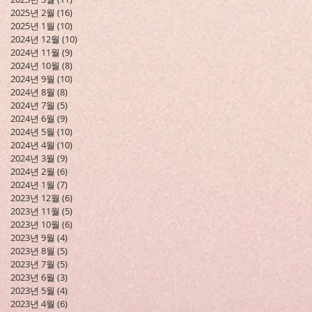
2025년 2월
(16)
게시물 16개
2025년 1월
(10)
게시물 10개
2024년 12월
(10)
게시물 10개
2024년 11월
(9)
게시물 9개
2024년 10월
(8)
게시물 8개
2024년 9월
(10)
게시물 10개
2024년 8월
(8)
게시물 8개
2024년 7월
(5)
게시물 5개
2024년 6월
(9)
게시물 9개
2024년 5월
(10)
게시물 10개
2024년 4월
(10)
게시물 10개
2024년 3월
(9)
게시물 9개
2024년 2월
(6)
게시물 6개
2024년 1월
(7)
게시물 7개
2023년 12월
(6)
게시물 6개
2023년 11월
(5)
게시물 5개
2023년 10월
(6)
게시물 6개
2023년 9월
(4)
게시물 4개
2023년 8월
(5)
게시물 5개
2023년 7월
(5)
게시물 5개
2023년 6월
(3)
게시물 3개
2023년 5월
(4)
게시물 4개
2023년 4월
(6)
게시물 6개