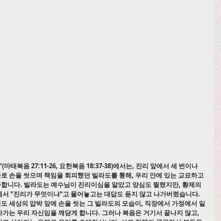
태복음 27:11-26, 요한복음 18:37-38)에서는, 진리 앞에서 세 번이나 
로 손을 씻으며 책임을 회피했던 빌라도를 통해, 우리 안에 있는 교묘하고 
합니다. 빌라도는 예수님이 진리이심을 알았고 양심도 찔렸지만, 황제의 
에서 "진리가 무엇이냐"고 물어놓고는 대답도 듣지 않고 나가버렸습니다. 
도 세상의 압박 앞에 손을 씻는 그 빌라도의 모습이, 직장에서 가정에서 일
가는 우리 자신임을 깨닫게 합니다. 그러나 복음은 거기서 끝나지 않고, 