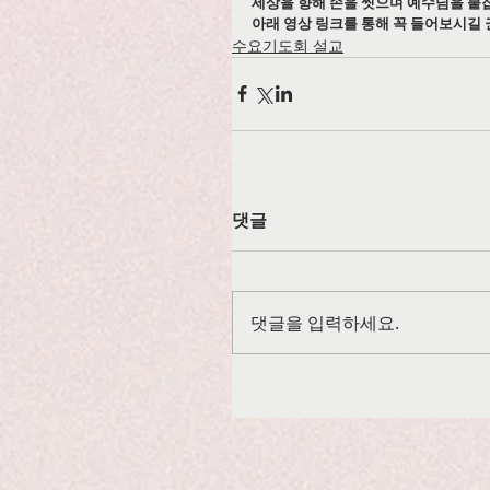
세상을 향해 손을 씻으며 예수님을 붙
아래 영상 링크를 통해 꼭 들어보시길 
수요기도회 설교
댓글
댓글을 입력하세요.