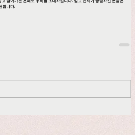
잡고 살아가는 은혜로 우리를 초대하십니다. 설교 전체가 궁금하신 분들은 
권합니다.